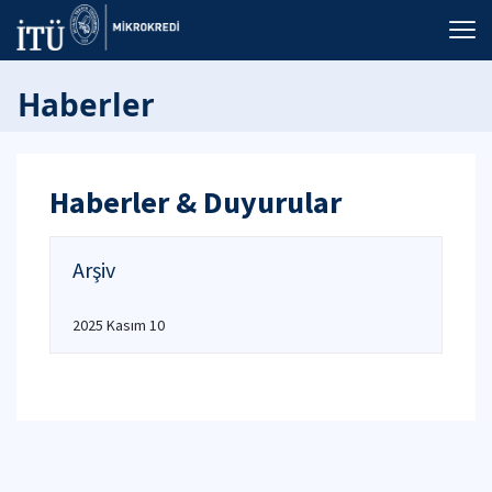
Haberler
Haberler & Duyurular
Arşiv
2025 Kasım 10