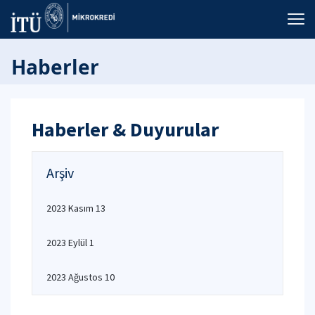
Haberler
Haberler & Duyurular
Arşiv
2023 Kasım 13
2023 Eylül 1
2023 Ağustos 10