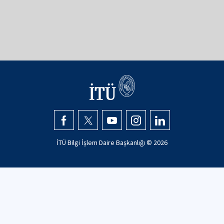
İTÜ Bilgi İşlem Daire Başkanlığı © 2026