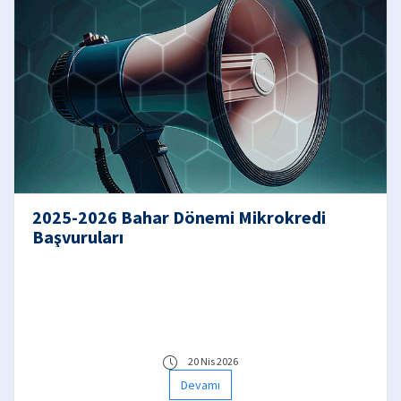
2025-2026 Bahar Dönemi Mikrokredi
Başvuruları
20 Nis 2026
Devamı