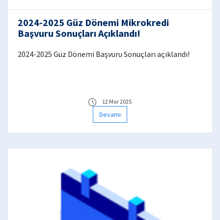
2024-2025 Güz Dönemi Mikrokredi
Başvuru Sonuçları Açıklandı!
2024-2025 Güz Dönemi Başvuru Sonuçları açıklandı!
12 Mar 2025
Devamı