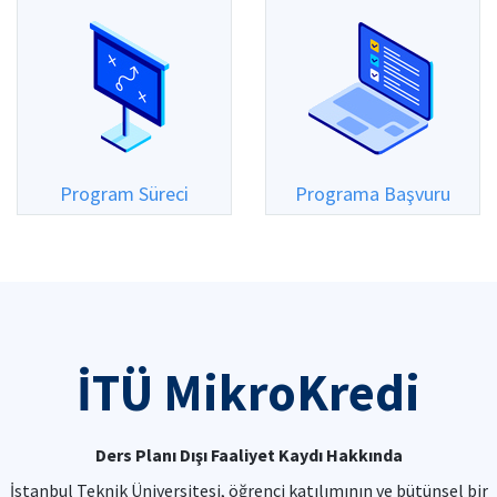
Program Süreci
Programa Başvuru
İTÜ MikroKredi
Ders Planı Dışı Faaliyet Kaydı Hakkında
İstanbul Teknik Üniversitesi, öğrenci katılımının ve bütünsel bir