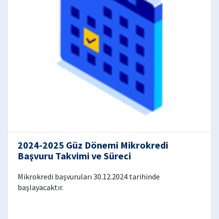
2024-2025 Güz Dönemi Mikrokredi
Başvuru Takvimi ve Süreci
Mikrokredi başvuruları 30.12.2024 tarihinde
başlayacaktır.