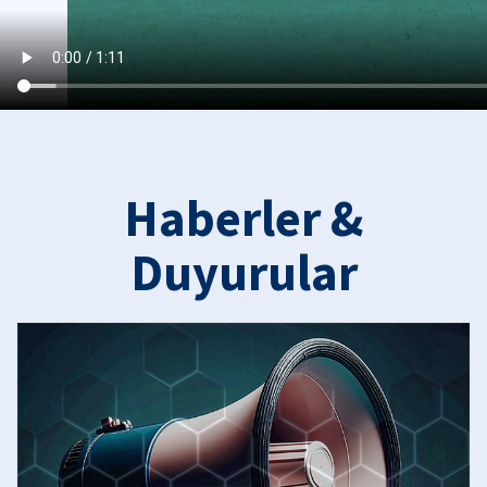
Haberler &
Duyurular