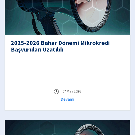
2025-2026 Bahar Dönemi Mikrokredi
Başvuruları Uzatıldı
07 May 2026
Devamı