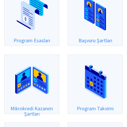
Program Esasları
Başvuru Şartları
Mikrokredi Kazanım
Program Takvimi
Şartları